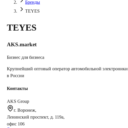
Бренды
TEYES
TEYES
AKS.market
Бизнес для бизнеса
Крупнейший оптовый оператор автомобильной электроники
в России
Контакты
AKS Group
г. Воронеж,
Ленинский проспект, д. 119а,
офис 106