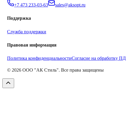
+7 473 233-03-63
sales@aksopt.ru
Поддержка
Служба поддержки
Правовая информация
Политика конфиденциальности
Согласие на обработку ПД
©
2026
ООО "АК Стиль". Все права защищены