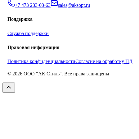
+7 473 233-03-63
sales@aksopt.ru
Поддержка
Служба поддержки
Правовая информация
Политика конфиденциальности
Согласие на обработку ПД
©
2026
ООО "АК Стиль". Все права защищены