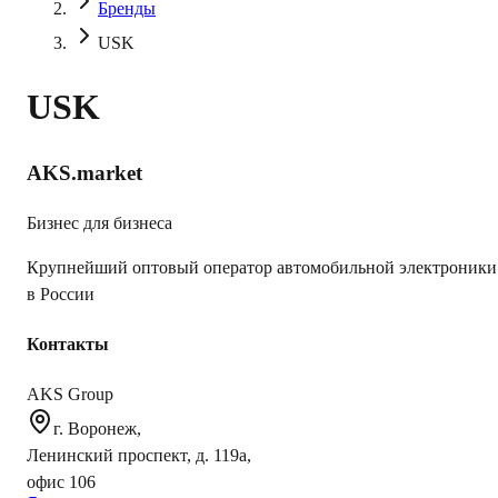
Бренды
USK
USK
AKS.market
Бизнес для бизнеса
Крупнейший оптовый оператор автомобильной электроники
в России
Контакты
AKS Group
г. Воронеж,
Ленинский проспект, д. 119а,
офис 106