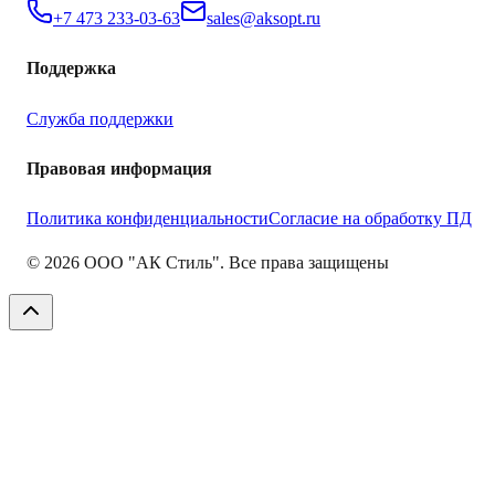
+7 473 233-03-63
sales@aksopt.ru
Поддержка
Служба поддержки
Правовая информация
Политика конфиденциальности
Согласие на обработку ПД
©
2026
ООО "АК Стиль". Все права защищены