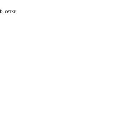
b, сетки