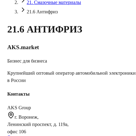
21. Смазочные материалы
21.6 Антифриз
21.6 АНТИФРИЗ
AKS.market
Бизнес для бизнеса
Крупнейший оптовый оператор автомобильной электроники
в России
Контакты
AKS Group
г. Воронеж,
Ленинский проспект, д. 119а,
офис 106