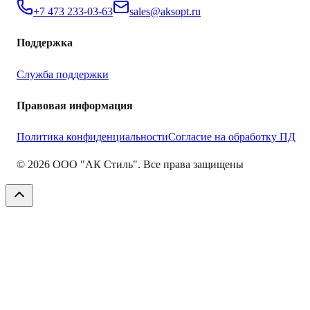
+7 473 233-03-63
sales@aksopt.ru
Поддержка
Служба поддержки
Правовая информация
Политика конфиденциальности
Согласие на обработку ПД
©
2026
ООО "АК Стиль". Все права защищены