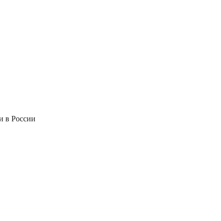
и в России