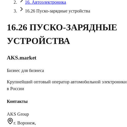
16. Автоэлектроника
16.26 Пуско-зарядные устройства
16.26 ПУСКО-ЗАРЯДНЫЕ
УСТРОЙСТВА
AKS.market
Бизнес для бизнеса
Крупнейший оптовый оператор автомобильной электроники
в России
Контакты
AKS Group
г. Воронеж,