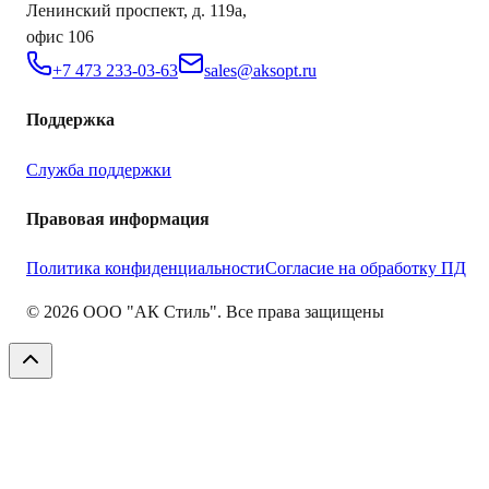
Ленинский проспект, д. 119а,
офис 106
+7 473 233-03-63
sales@aksopt.ru
Поддержка
Служба поддержки
Правовая информация
Политика конфиденциальности
Согласие на обработку ПД
©
2026
ООО "АК Стиль". Все права защищены