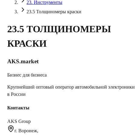
23. Инструменты
23.5 Толщиномеры краски
23.5 ТОЛЩИНОМЕРЫ
КРАСКИ
AKS.market
Бизнес для бизнеса
Крупнейший оптовый оператор автомобильной электроники
в России
Контакты
AKS Group
г. Воронеж,