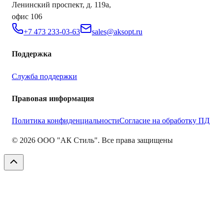
Ленинский проспект, д. 119а,
офис 106
+7 473 233-03-63
sales@aksopt.ru
Поддержка
Служба поддержки
Правовая информация
Политика конфиденциальности
Согласие на обработку ПД
©
2026
ООО "АК Стиль". Все права защищены