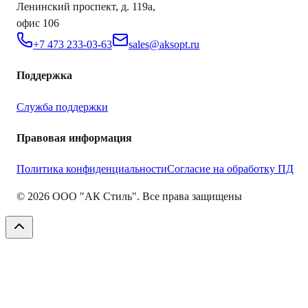
Ленинский проспект, д. 119а,
офис 106
+7 473 233-03-63
sales@aksopt.ru
Поддержка
Служба поддержки
Правовая информация
Политика конфиденциальности
Согласие на обработку ПД
©
2026
ООО "АК Стиль". Все права защищены