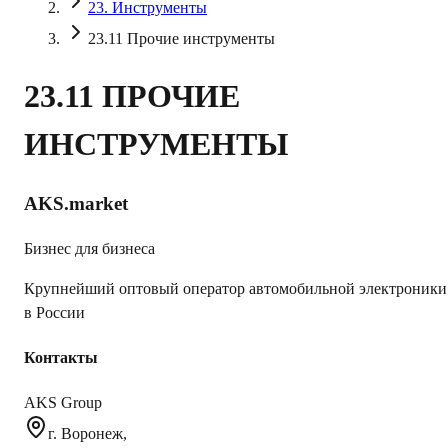
23. Инструменты
23.11 Прочие инструменты
23.11 ПРОЧИЕ
ИНСТРУМЕНТЫ
AKS.market
Бизнес для бизнеса
Крупнейший оптовый оператор автомобильной электроники
в России
Контакты
AKS Group
г. Воронеж,