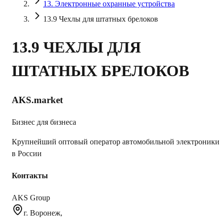
13. Электронные охранные устройства
13.9 Чехлы для штатных брелоков
13.9 ЧЕХЛЫ ДЛЯ
ШТАТНЫХ БРЕЛОКОВ
AKS.market
Бизнес для бизнеса
Крупнейший оптовый оператор автомобильной электроники
в России
Контакты
AKS Group
г. Воронеж,