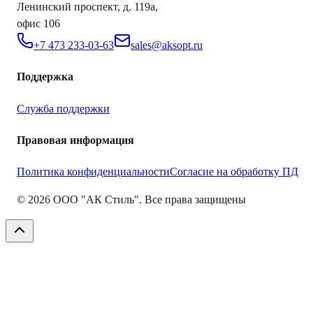
Ленинский проспект, д. 119а,
офис 106
+7 473 233-03-63
sales@aksopt.ru
Поддержка
Служба поддержки
Правовая информация
Политика конфиденциальности
Согласие на обработку ПД
©
2026
ООО "АК Стиль". Все права защищены