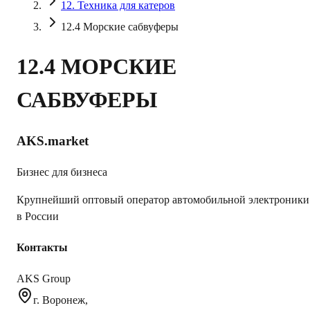
12. Техника для катеров
12.4 Морские сабвуферы
12.4 МОРСКИЕ
САБВУФЕРЫ
AKS.market
Бизнес для бизнеса
Крупнейший оптовый оператор автомобильной электроники
в России
Контакты
AKS Group
г. Воронеж,