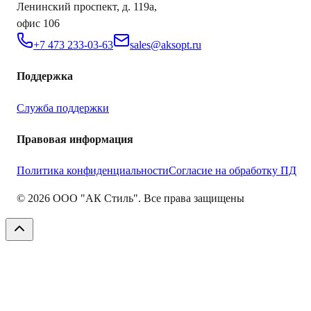
Ленинский проспект, д. 119а,
офис 106
+7 473 233-03-63
sales@aksopt.ru
Поддержка
Служба поддержки
Правовая информация
Политика конфиденциальности
Согласие на обработку ПД
©
2026
ООО "АК Стиль". Все права защищены