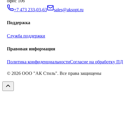
офис 106
+7 473 233-03-63
sales@aksopt.ru
Поддержка
Служба поддержки
Правовая информация
Политика конфиденциальности
Согласие на обработку ПД
©
2026
ООО "АК Стиль". Все права защищены