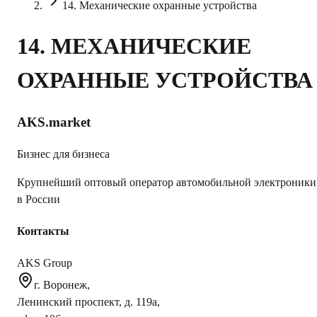
14. Механические охранные устройства
14. МЕХАНИЧЕСКИЕ
ОХРАННЫЕ УСТРОЙСТВА
AKS.market
Бизнес для бизнеса
Крупнейший оптовый оператор автомобильной электроники
в России
Контакты
AKS Group
г. Воронеж,
Ленинский проспект, д. 119а,