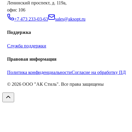
Ленинский проспект, д. 119а,
офис 106
+7 473 233-03-63
sales@aksopt.ru
Поддержка
Служба поддержки
Правовая информация
Политика конфиденциальности
Согласие на обработку ПД
©
2026
ООО "АК Стиль". Все права защищены