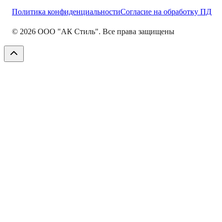
Политика конфиденциальности
Согласие на обработку ПД
©
2026
ООО "АК Стиль". Все права защищены