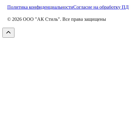
Политика конфиденциальности
Согласие на обработку ПД
©
2026
ООО "АК Стиль". Все права защищены