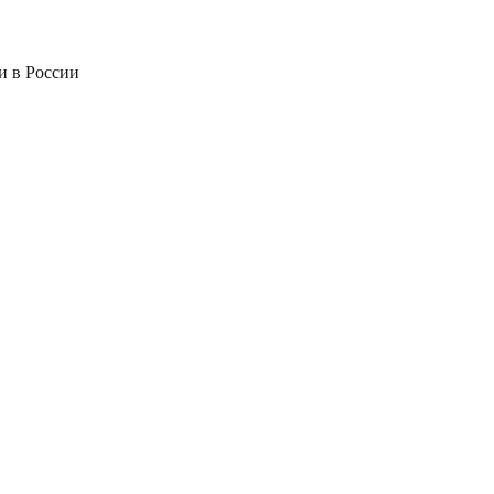
и в России