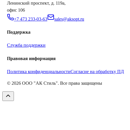
Ленинский проспект, д. 119а,
офис 106
+7 473 233-03-63
sales@aksopt.ru
Поддержка
Служба поддержки
Правовая информация
Политика конфиденциальности
Согласие на обработку ПД
©
2026
ООО "АК Стиль". Все права защищены