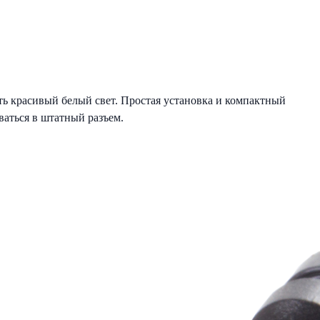
ть красивый белый свет. Простая установка и компактный
ваться в штатный разъем.