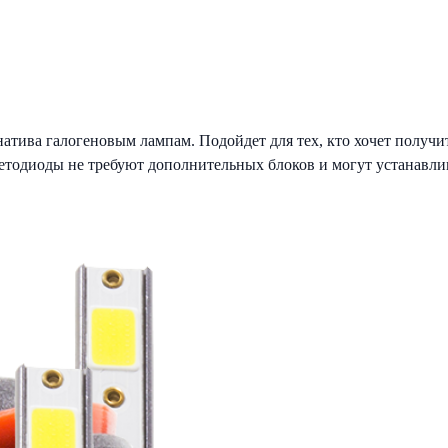
атива галогеновым лампам. Подойдет для тех, кто хочет получи
ветодиоды не требуют дополнительных блоков и могут устанавли