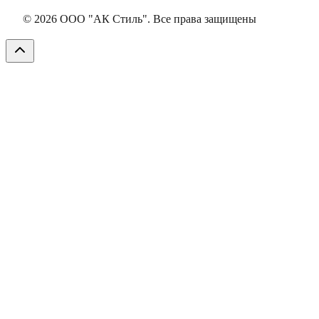
©
2026
ООО "АК Стиль". Все права защищены