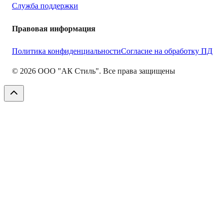
Служба поддержки
Правовая информация
Политика конфиденциальности
Согласие на обработку ПД
©
2026
ООО "АК Стиль". Все права защищены