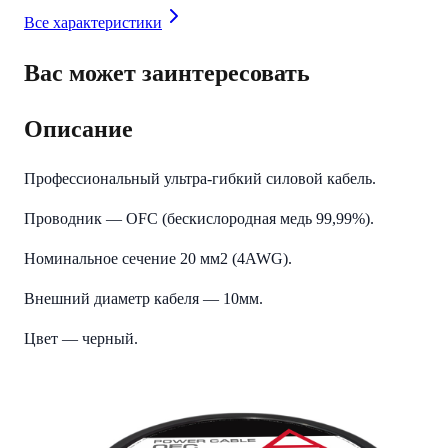
Все характеристики
Вас может заинтересовать
Описание
Профессиональный ультра-гибкий силовой кабель.
Проводник — OFC (бескислородная медь 99,99%).
Номинальное сечение 20 мм2 (4AWG).
Внешний диаметр кабеля — 10мм.
Цвет — черный.
Катушка: 25 метров.