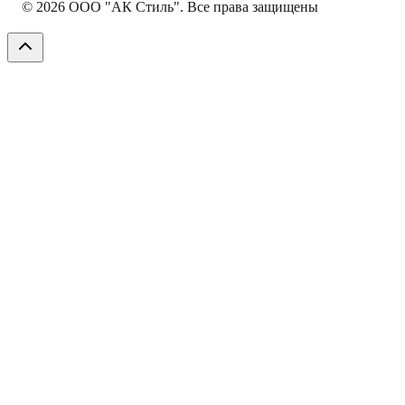
©
2026
ООО "АК Стиль". Все права защищены