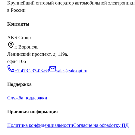
Крупнейший оптовый оператор автомобильной электроники
в России
Контакты
AKS Group
г. Воронеж,
Ленинский проспект, д. 119а,
офис 106
+7 473 233-03-63
sales@aksopt.ru
Поддержка
Служба поддержки
Правовая информация
Политика конфиденциальности
Согласие на обработку ПД