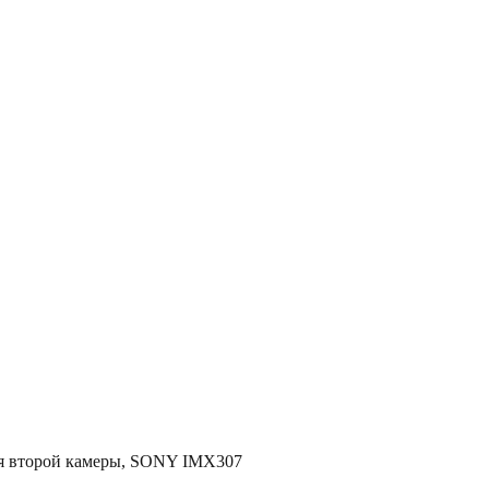
я второй камеры, SONY IMX307