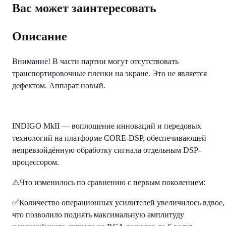
Вас может заинтересовать
Описание
Внимание! В части партии могут отсутствовать
транспортировочные пленки на экране. Это не является
дефектом. Аппарат новый.
INDIGO MkII — воплощение инноваций и передовых
технологий на платформе CORE-DSP, обеспечивающей
непревзойдённую обработку сигнала отдельным DSP-
процессором.
⚠️Что изменилось по сравнению с первым поколением:
✅Количество операционных усилителей увеличилось вдвое,
что позволило поднять максимальную амплитуду