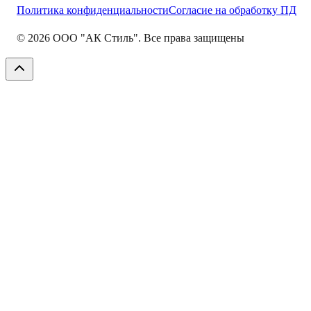
Политика конфиденциальности
Согласие на обработку ПД
©
2026
ООО "АК Стиль". Все права защищены