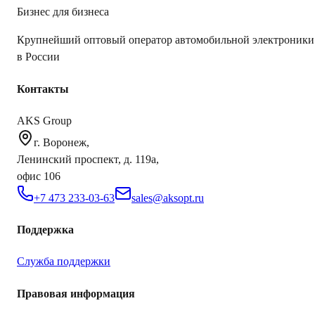
Бизнес для бизнеса
Крупнейший оптовый оператор автомобильной электроники
в России
Контакты
AKS Group
г. Воронеж,
Ленинский проспект, д. 119а,
офис 106
+7 473 233-03-63
sales@aksopt.ru
Поддержка
Служба поддержки
Правовая информация