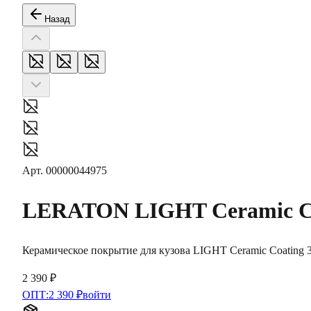
Назад
Арт.
00000044975
LERATON
LIGHT Ceramic C
Керамическое покрытие для кузова LIGHT Ceramic Coating 
2 390 ₽
ОПТ:
2 390 ₽
войти