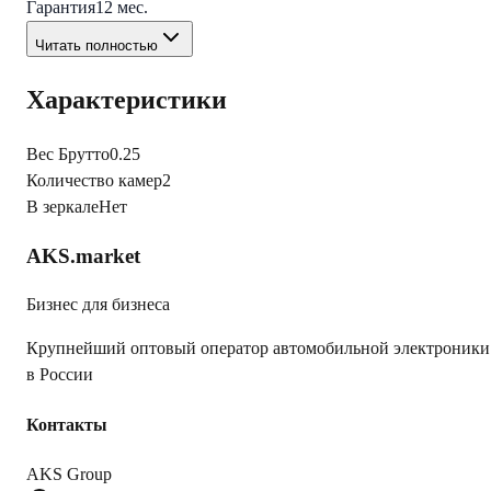
Гарантия
12 мес.
Читать полностью
Характеристики
Вес Брутто
0.25
Количество камер
2
В зеркале
Нет
AKS.market
Бизнес для бизнеса
Крупнейший оптовый оператор автомобильной электроники
в России
Контакты
AKS Group