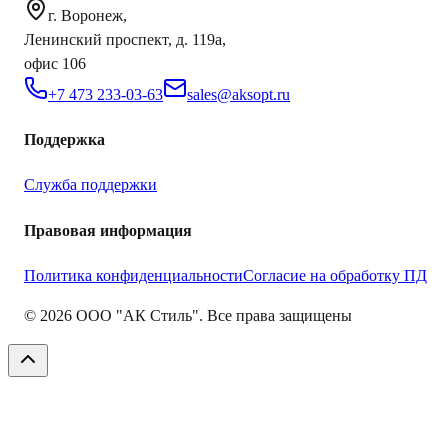
г. Воронеж,
Ленинский проспект, д. 119а,
офис 106
+7 473 233-03-63
sales@aksopt.ru
Поддержка
Служба поддержки
Правовая информация
Политика конфиденциальности
Согласие на обработку ПД
©
2026
ООО "АК Стиль". Все права защищены