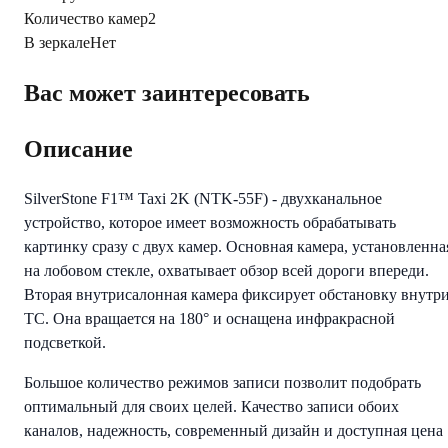
Количество камер
2
В зеркале
Нет
Вас может заинтересовать
Описание
SilverStone F1™ Taxi 2K (NTK-55F) - двухканальное
устройство, которое имеет возможность обрабатывать
картинку сразу с двух камер. Основная камера, установленна
на лобовом стекле, охватывает обзор всей дороги впереди.
Вторая внутрисалонная камера фиксирует обстановку внутр
ТС. Она вращается на 180° и оснащена инфракрасной
подсветкой.
Большое количество режимов записи позволит подобрать
оптимальный для своих целей. Качество записи обоих
каналов, надежность, современный дизайн и доступная цена