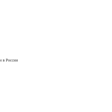
и в России